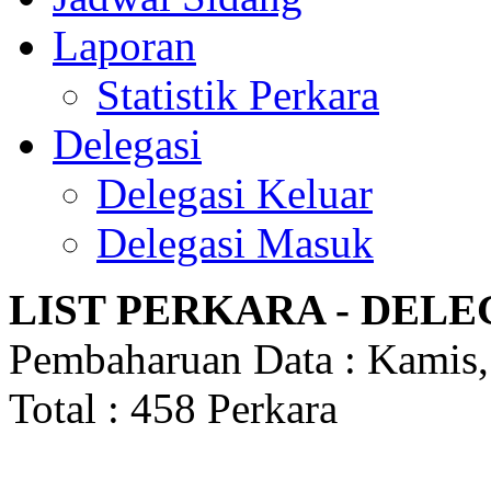
Laporan
Statistik Perkara
Delegasi
Delegasi Keluar
Delegasi Masuk
LIST PERKARA - DEL
Pembaharuan Data : Kamis,
Total : 458 Perkara