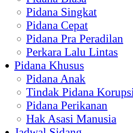
Pidana Singkat
Pidana Cepat
Pidana Pra Peradilan
Perkara Lalu Lintas
Pidana Khusus
Pidana Anak
Tindak Pidana Korups
Pidana Perikanan
Hak Asasi Manusia
Jadwal Sidang