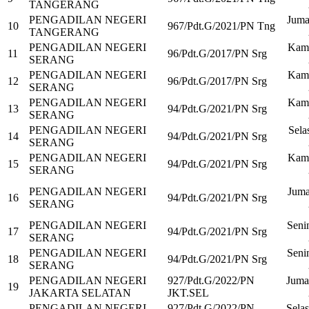
TANGERANG
PENGADILAN NEGERI
Juma
10
967/Pdt.G/2021/PN Tng
TANGERANG
PENGADILAN NEGERI
Kami
11
96/Pdt.G/2017/PN Srg
SERANG
PENGADILAN NEGERI
Kami
12
96/Pdt.G/2017/PN Srg
SERANG
PENGADILAN NEGERI
Kami
13
94/Pdt.G/2021/PN Srg
SERANG
PENGADILAN NEGERI
Selas
14
94/Pdt.G/2021/PN Srg
SERANG
PENGADILAN NEGERI
Kami
15
94/Pdt.G/2021/PN Srg
SERANG
PENGADILAN NEGERI
Juma
16
94/Pdt.G/2021/PN Srg
SERANG
PENGADILAN NEGERI
Seni
17
94/Pdt.G/2021/PN Srg
SERANG
PENGADILAN NEGERI
Seni
18
94/Pdt.G/2021/PN Srg
SERANG
PENGADILAN NEGERI
927/Pdt.G/2022/PN
Juma
19
JAKARTA SELATAN
JKT.SEL
PENGADILAN NEGERI
927/Pdt.G/2022/PN
Selas