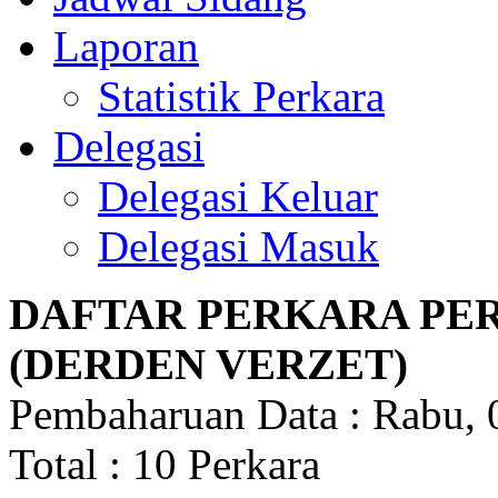
Laporan
Statistik Perkara
Delegasi
Delegasi Keluar
Delegasi Masuk
DAFTAR PERKARA PE
(DERDEN VERZET)
Pembaharuan Data : Rabu, 
Total : 10 Perkara