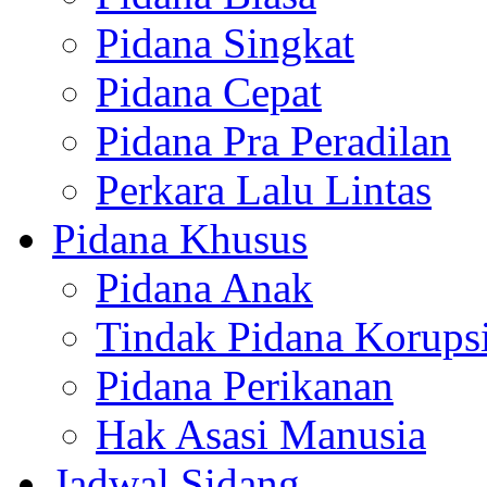
Pidana Singkat
Pidana Cepat
Pidana Pra Peradilan
Perkara Lalu Lintas
Pidana Khusus
Pidana Anak
Tindak Pidana Korups
Pidana Perikanan
Hak Asasi Manusia
Jadwal Sidang